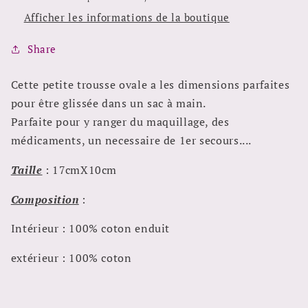
Afficher les informations de la boutique
Share
Cette petite trousse ovale a les dimensions parfaites
pour être glissée dans un sac à main.
Parfaite pour y ranger du maquillage, des
médicaments, un necessaire de 1er secours....
Taille
: 17cmX10cm
Composition
:
Intérieur : 100% coton enduit
extérieur : 100% coton